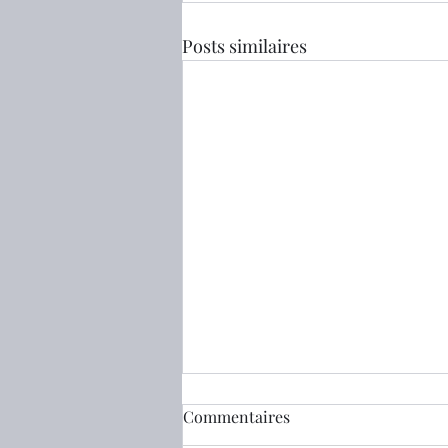
Posts similaires
Commentaires