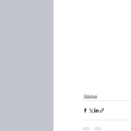
Shiatsu