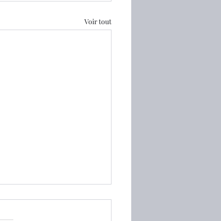
Voir tout