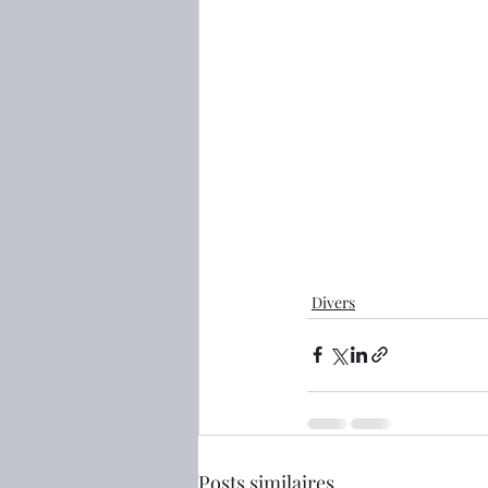
Divers
Posts similaires