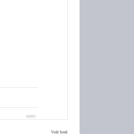
Voir tout