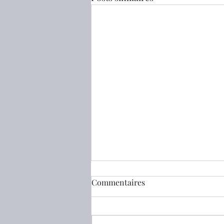
Commentaires