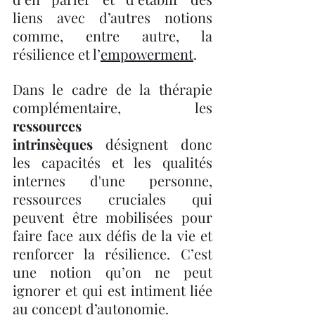
liens avec d’autres notions 
comme, entre autre, la 
résilience et l’
empowerment
.
Dans le cadre de la thérapie 
complémentaire, les 
ressources 
intrinsèques
 désignent donc 
les capacités et les qualités 
internes d'une personne, 
ressources cruciales qui 
peuvent être mobilisées pour 
faire face aux défis de la vie et 
renforcer la résilience. C’est 
une notion qu’on ne peut 
ignorer et qui est intiment liée 
au concept d’autonomie.