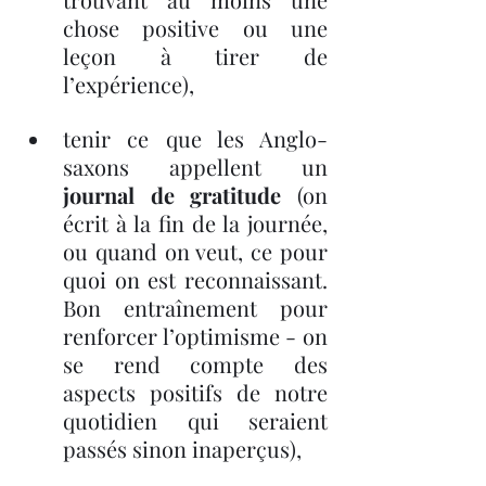
chose positive ou une 
leçon à tirer de 
l’expérience), 
tenir ce que les Anglo-
saxons appellent un 
journal de gratitude
 (on 
écrit à la fin de la journée, 
ou quand on veut, ce pour 
quoi on est reconnaissant. 
Bon entraînement pour 
renforcer l’optimisme - on 
se rend compte des 
aspects positifs de notre 
quotidien qui seraient 
passés sinon inaperçus), 