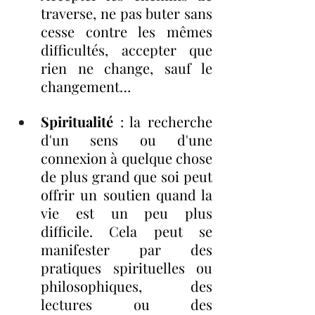
traverse, ne pas buter sans 
cesse contre les mêmes 
difficultés, accepter que 
rien ne change, sauf le 
changement…
Spiritualité 
: la recherche 
d'un sens ou d'une 
connexion à quelque chose 
de plus grand que soi peut 
offrir un soutien quand la 
vie est un peu plus 
difficile. Cela peut se 
manifester par des 
pratiques spirituelles ou 
philosophiques, des 
lectures ou des 