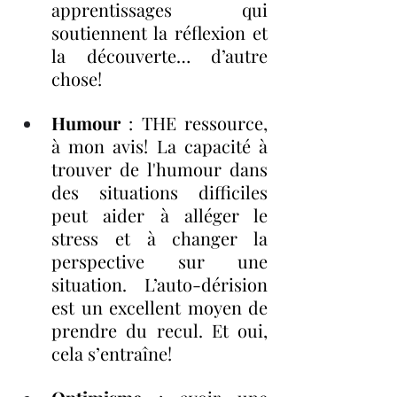
apprentissages qui 
soutiennent la réflexion et 
la découverte… d’autre 
chose!
Humour
 : THE ressource, 
à mon avis! La capacité à 
trouver de l'humour dans 
des situations difficiles 
peut aider à alléger le 
stress et à changer la 
perspective sur une 
situation. L’auto-dérision 
est un excellent moyen de 
prendre du recul. Et oui, 
cela s’entraîne!