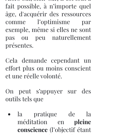
fait possible, à n’importe quel 
âge, d'acquérir des ressources 
comme l’optimisme par 
exemple, même si elles ne sont 
pas ou peu naturellement 
présentes.
Cela demande cependant un 
effort plus ou moins conscient 
et une réelle volonté. 
On peut s’appuyer sur des 
outils tels que 
la pratique de la 
méditation en 
pleine 
conscience
 (l’objectif étant 