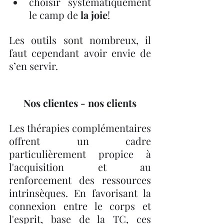
choisir systématiquement 
le camp de 
la joie
! 
Les outils sont nombreux, il 
faut cependant avoir envie de 
s’en servir.
Nos clientes - nos clients
Les thérapies complémentaires 
offrent un cadre 
particulièrement propice à 
l'acquisition et au 
renforcement des ressources 
intrinsèques. En favorisant la 
connexion entre le corps et 
l'esprit, base de la TC, ces 