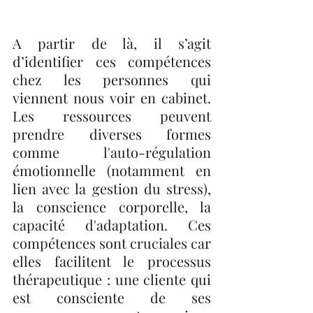
A partir de là, il s’agit 
d’identifier ces compétences 
chez les personnes qui 
viennent nous voir en cabinet. 
Les ressources peuvent 
prendre diverses formes 
comme l'auto-régulation 
émotionnelle (notamment en 
lien avec la gestion du stress), 
la conscience corporelle, la 
capacité d'adaptation. Ces 
compétences sont cruciales car 
elles facilitent le processus 
thérapeutique : une cliente qui 
est consciente de ses 