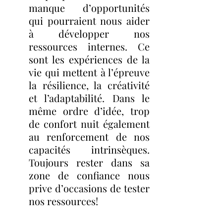
manque d’opportunités 
qui pourraient nous aider 
à développer nos 
ressources internes. Ce 
sont les expériences de la 
vie qui mettent à l’épreuve 
la résilience, la créativité 
et l’adaptabilité. Dans le 
même ordre d’idée, trop 
de confort nuit également 
au renforcement de nos 
capacités intrinsèques. 
Toujours rester dans sa 
zone de confiance nous 
prive d’occasions de tester 
nos ressources!