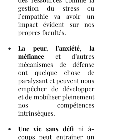
gestion du stress ou 
l’empathie va avoir un 
impact évident sur nos 
propres facultés.
La peur, l’anxiété, la 
méfiance
 et d’autres 
mécanismes de défense 
ont quelque chose de 
paralysant et peuvent nous 
empêcher de développer 
et de mobiliser pleinement 
nos compétences 
intrinsèques.
Une vie sans défi
 ni à-
coups peut entraîner un 