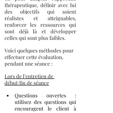
thérapeutique, définir avec lui 
des objectifs qui soient 
réalistes et atteignables, 
renforcer les ressources qui 
sont déjà là et développer 
celles qui sont plus faibles.
Voici quelques méthodes pour 
effectuer cette évaluation, 
pendant une séance :
Lors de l’entretien de 
début/fin de séance
Questions ouvertes : 
utilisez des questions qui 
encouragent le client à 