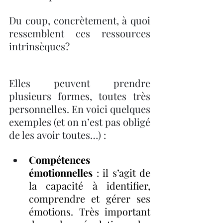
Du coup, concrètement, à quoi 
ressemblent ces ressources 
intrinsèques? 
Elles peuvent prendre 
plusieurs formes, toutes très 
personnelles. En voici quelques 
exemples (et on n’est pas obligé 
de les avoir toutes…) :
Compétences 
émotionnelles
 : il s’agit de 
la capacité à identifier, 
comprendre et gérer ses 
émotions. Très important 