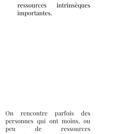
ressources intrinsèques 
importantes.
On rencontre parfois des 
personnes qui ont moins, ou 
peu de ressources 