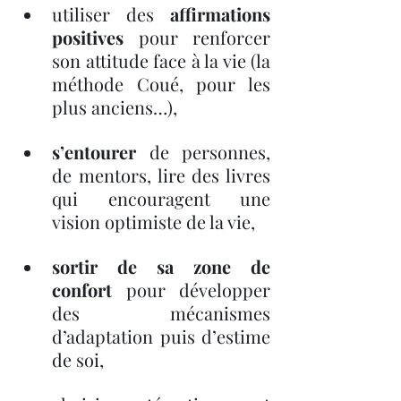
utiliser des 
affirmations 
positives
 pour renforcer 
son attitude face à la vie (la 
méthode Coué, pour les 
plus anciens…), 
s’entourer
 de personnes, 
de mentors, lire des livres 
qui encouragent une 
vision optimiste de la vie, 
sortir de sa zone de 
confort
 pour développer 
des mécanismes 
d’adaptation puis d’estime 
de soi, 