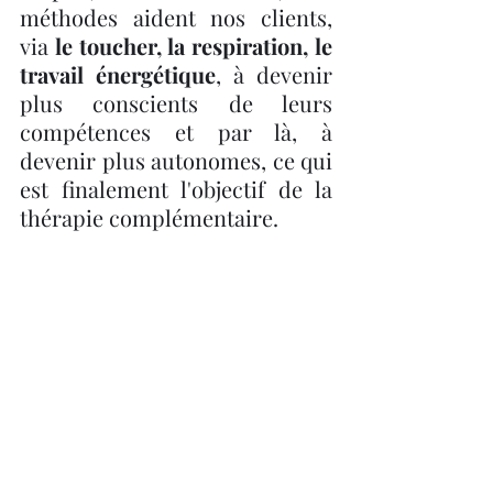
méthodes aident nos clients, 
via 
le toucher, la respiration, le 
travail énergétique
, à devenir 
plus conscients de leurs 
compétences et par là, à 
devenir plus autonomes, ce qui 
est finalement l'objectif de la 
thérapie complémentaire.