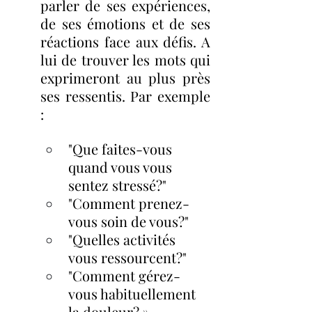
parler de ses expériences, 
de ses émotions et de ses 
réactions face aux défis. A 
lui de trouver les mots qui 
exprimeront au plus près 
ses ressentis. Par exemple 
:
"Que faites-vous 
quand vous vous 
sentez stressé?"
"Comment prenez-
vous soin de vous?"
"Quelles activités 
vous ressourcent?"
"Comment gérez-
vous habituellement 
la douleur? »